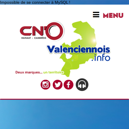
Impossible de se connecter à MySQL !