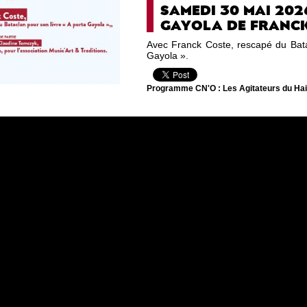
SAMEDI 30 MAI 202
GAYOLA DE FRANCK
Avec Franck Coste, rescapé du Bata
Gayola ».
Programme CN'O : Les Agitateurs du Ha