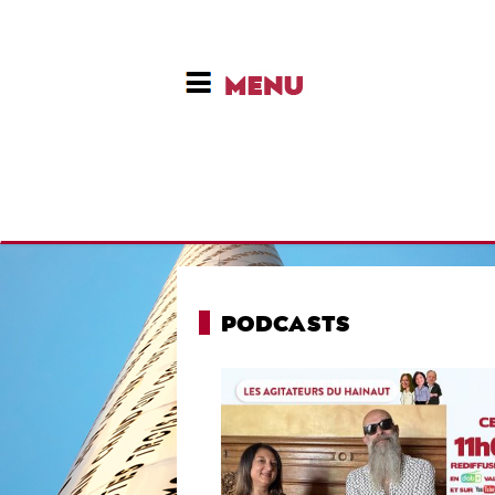
PODCASTS