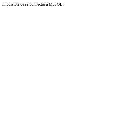
Impossible de se connecter à MySQL !