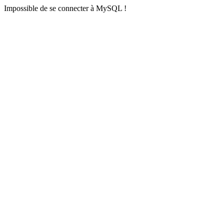
Impossible de se connecter à MySQL !