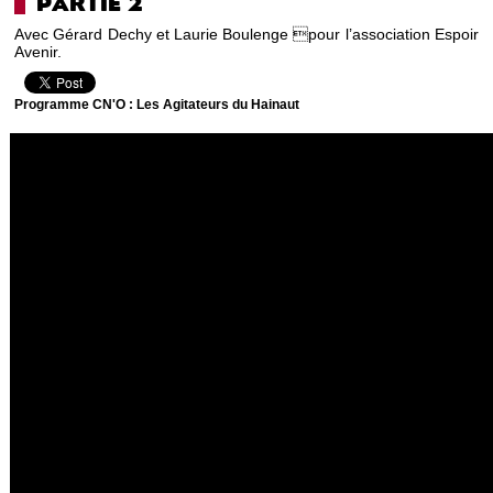
PARTIE 2
Avec Gérard Dechy et Laurie Boulenge pour l’association Espoir
Avenir.
Programme CN'O : Les Agitateurs du Hainaut