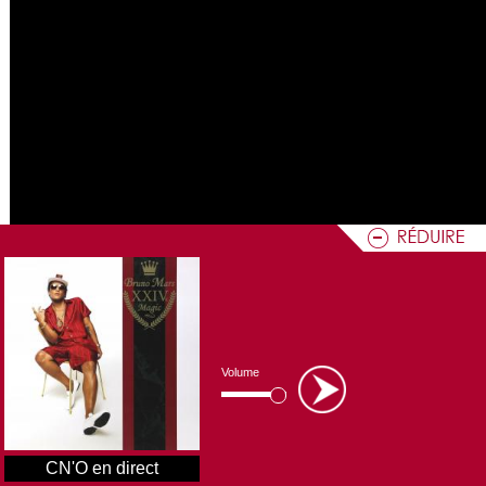
Volume
CN'O en direct