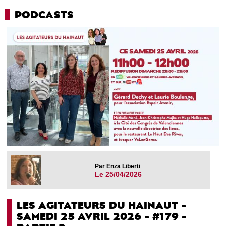
PODCASTS
Par Enza Liberti
Le 25/04/2026
LES AGITATEURS DU HAINAUT -
SAMEDI 25 AVRIL 2026 - #179 -