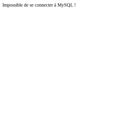
Impossible de se connecter à MySQL !