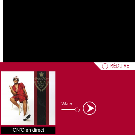
Volume
CN'O en direct