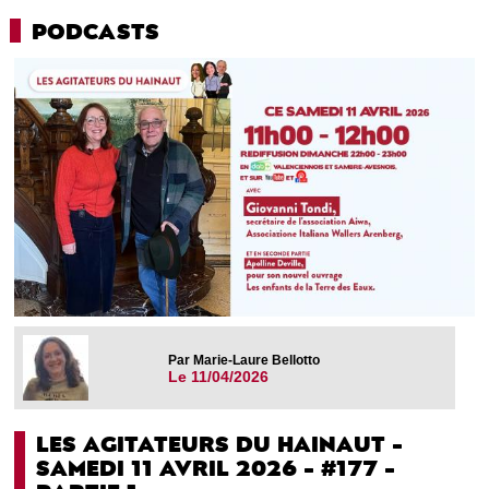
PODCASTS
Par Marie-Laure Bellotto
Le 11/04/2026
LES AGITATEURS DU HAINAUT -
SAMEDI 11 AVRIL 2026 - #177 -