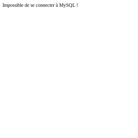
Impossible de se connecter à MySQL !