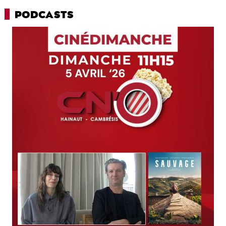
PODCASTS