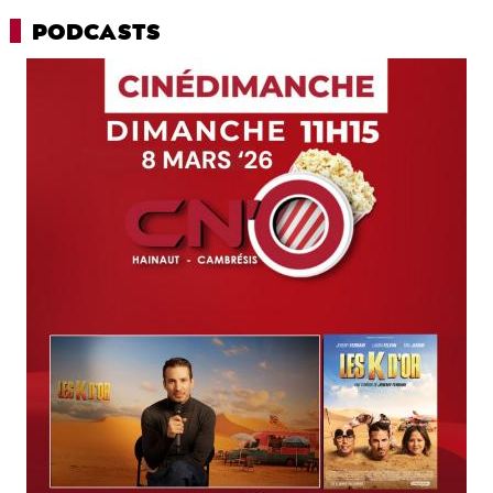
PODCASTS