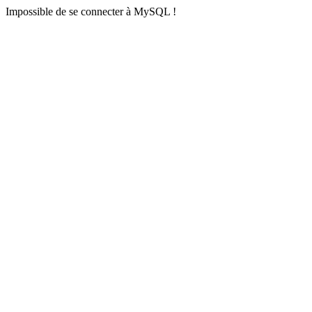
Impossible de se connecter à MySQL !