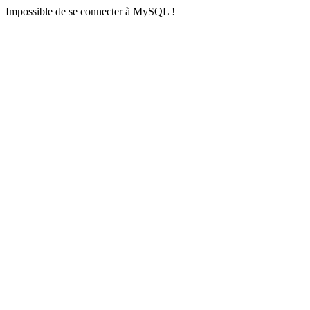
Impossible de se connecter à MySQL !