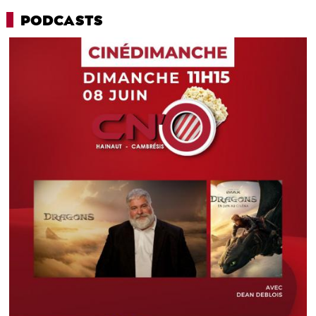
PODCASTS