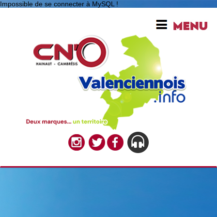
Impossible de se connecter à MySQL !