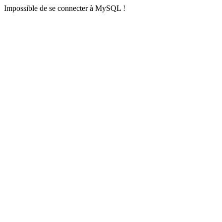
Impossible de se connecter à MySQL !