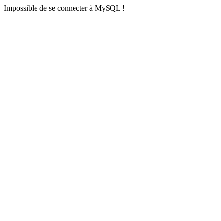
Impossible de se connecter à MySQL !