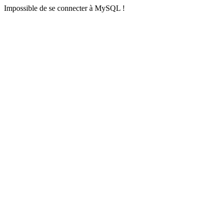
Impossible de se connecter à MySQL !