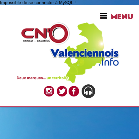
Impossible de se connecter à MySQL !