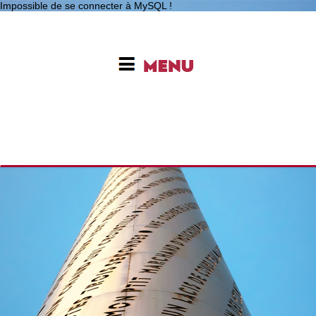
Impossible de se connecter à MySQL !