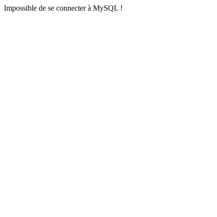
Impossible de se connecter à MySQL !