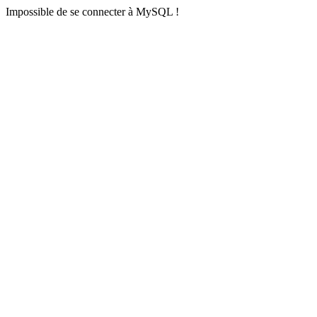
Impossible de se connecter à MySQL !