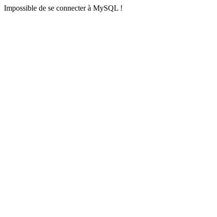
Impossible de se connecter à MySQL !