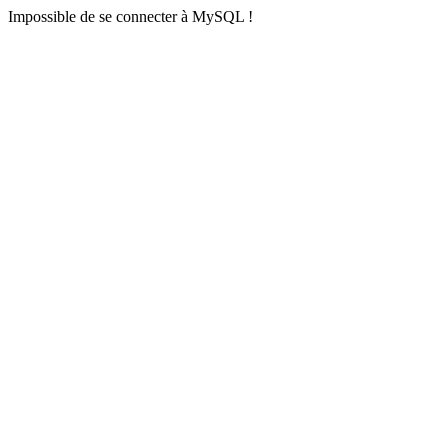
Impossible de se connecter à MySQL !