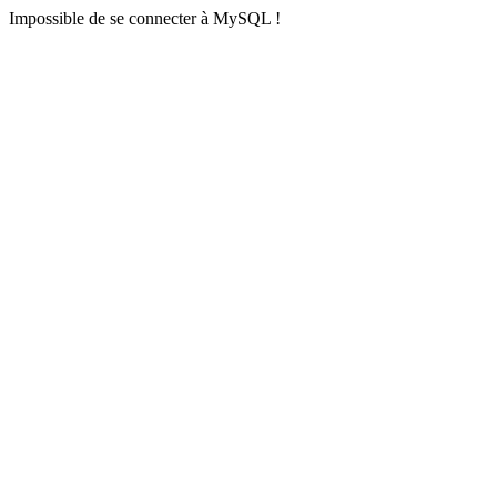
Impossible de se connecter à MySQL !