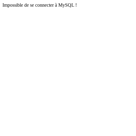
Impossible de se connecter à MySQL !