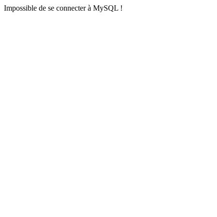
Impossible de se connecter à MySQL !