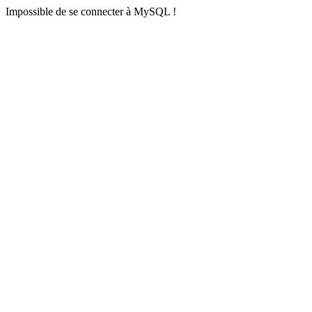
Impossible de se connecter à MySQL !