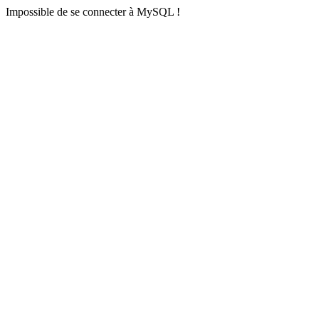
Impossible de se connecter à MySQL !