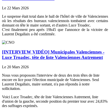
Le 22 Mars 2026
Le suspense était total dans le hall de l'hôtel de ville de Valenciennes
où les résultats des bureaux valenciennois tombaient avec certains
donnant en tête le maire sortant, et d'autres Luce Troadec.
C'est finalement peu après 19h45 que l'annonce de la victoire de
Laurent Degallaix a été confirmée.
[INTERVIEW VIDÉO] Municipales Valenciennes -
Luce Troadec, tête de liste Valenciennes Autrement
Le 20 Mars 2026
Nous vous proposons l'interview de deux des trois têtes de liste
encore en lice pour l'élection municipale de Valenciennes. Seul
Laurent Degallaix, maire sortant, n'a pas répondu à notre
sollicitation.
Voici Luce Troadec, tête de liste Valenciennes Autrement, liste
d'union de la gauche, seconde position du premier tour avec 24,83%
des suffrages exprimés.