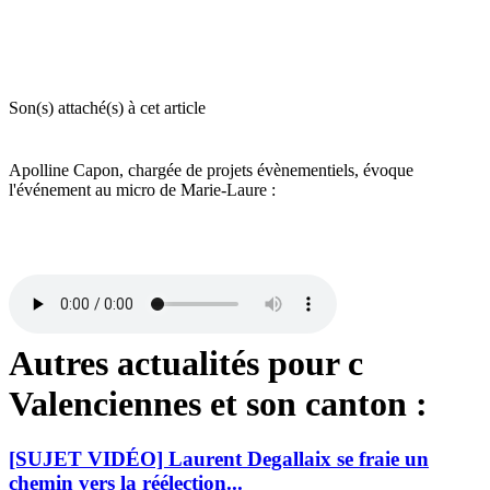
Son(s) attaché(s) à cet article
Apolline Capon, chargée de projets évènementiels, évoque
l'événement au micro de Marie-Laure :
Autres actualités pour c
Valenciennes et son canton :
[SUJET VIDÉO] Laurent Degallaix se fraie un
chemin vers la réélection...