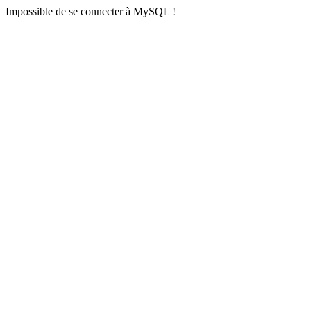
Impossible de se connecter à MySQL !