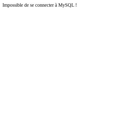
Impossible de se connecter à MySQL !