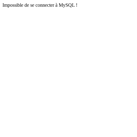
Impossible de se connecter à MySQL !