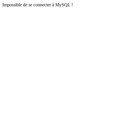
Impossible de se connecter à MySQL !