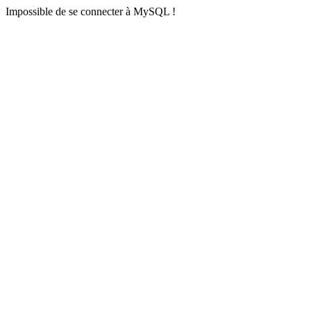
Impossible de se connecter à MySQL !