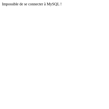
Impossible de se connecter à MySQL !