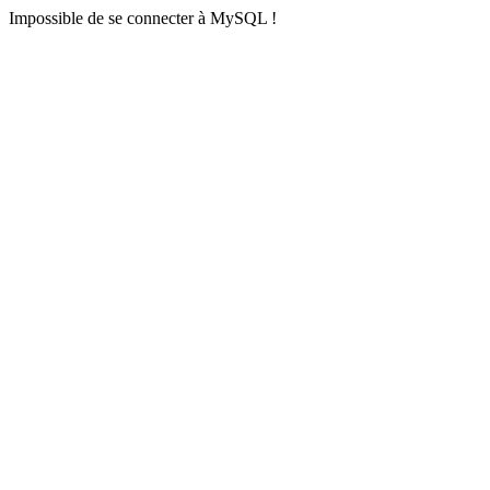
Impossible de se connecter à MySQL !