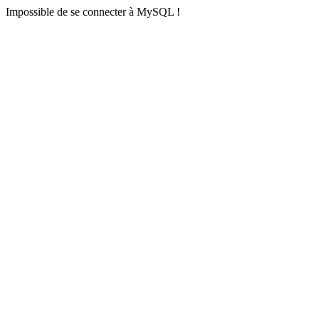
Impossible de se connecter à MySQL !