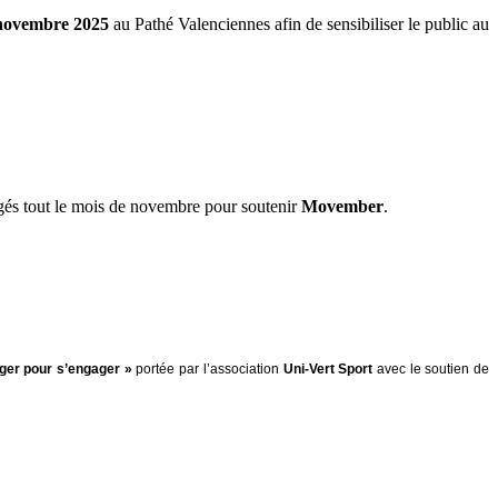
 novembre 2025
au Pathé Valenciennes afin de sensibiliser le public au
és tout le mois de novembre pour soutenir
Movember
.
ger pour s’engager »
portée par l’association
Uni-Vert Sport
avec le soutien de