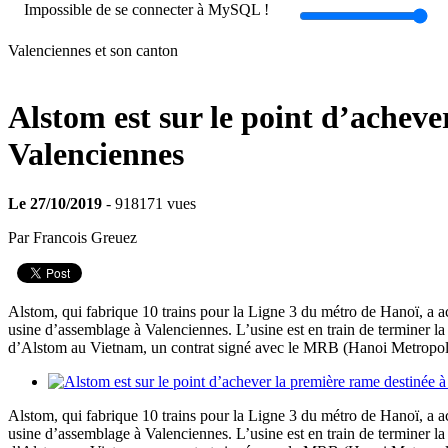
Impossible de se connecter à MySQL !
Valenciennes et son canton
Alstom est sur le point d’acheve
Valenciennes
Le 27/10/2019
- 918171 vues
Par Francois Greuez
Alstom, qui fabrique 10 trains pour la Ligne 3 du métro de Hanoï, a a
usine d’assemblage à Valenciennes. L’usine est en train de terminer l
d’Alstom au Vietnam, un contrat signé avec le MRB (Hanoi Metropo
Alstom, qui fabrique 10 trains pour la Ligne 3 du métro de Hanoï, a a
usine d’assemblage à Valenciennes. L’usine est en train de terminer l