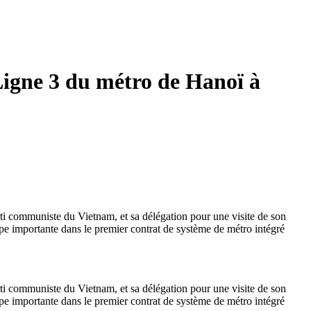
 Ligne 3 du métro de Hanoï à
ti communiste du Vietnam, et sa délégation pour une visite de son
ape importante dans le premier contrat de système de métro intégré
ti communiste du Vietnam, et sa délégation pour une visite de son
ape importante dans le premier contrat de système de métro intégré