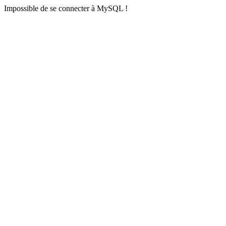
Impossible de se connecter à MySQL !