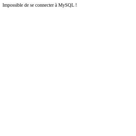
Impossible de se connecter à MySQL !