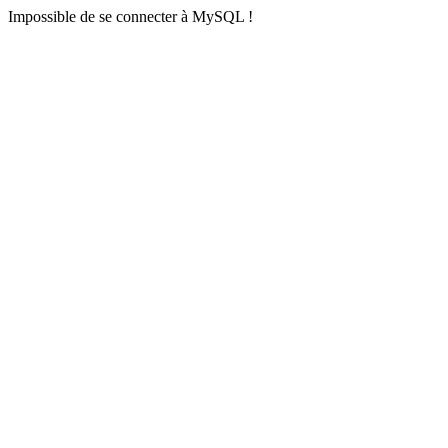
Impossible de se connecter à MySQL !