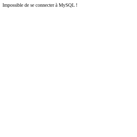
Impossible de se connecter à MySQL !