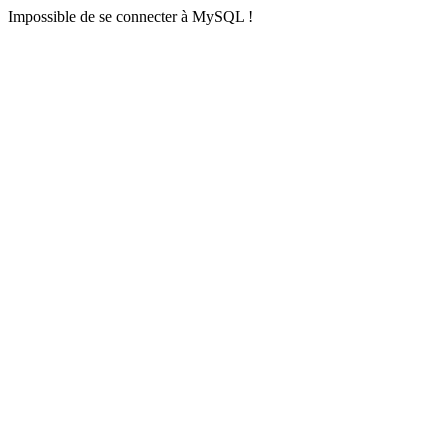
Impossible de se connecter à MySQL !