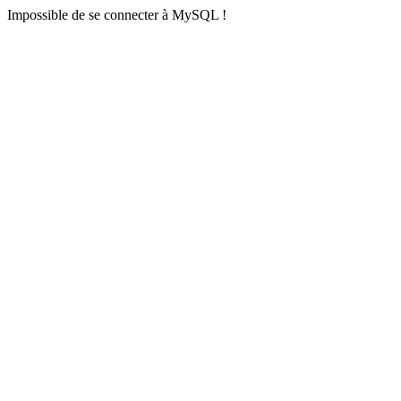
Impossible de se connecter à MySQL !