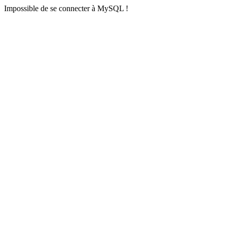
Impossible de se connecter à MySQL !