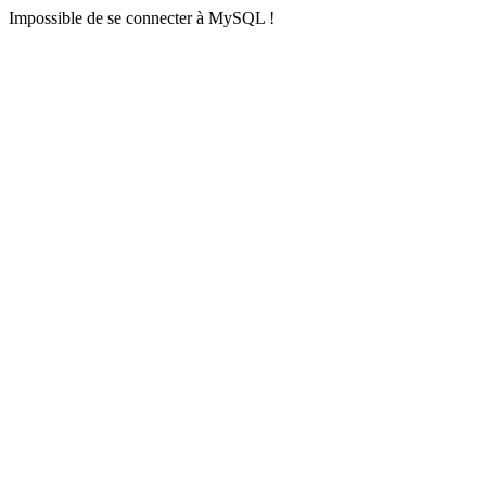
Impossible de se connecter à MySQL !