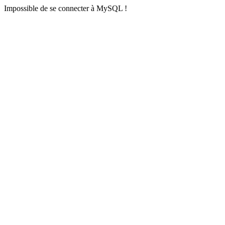
Impossible de se connecter à MySQL !