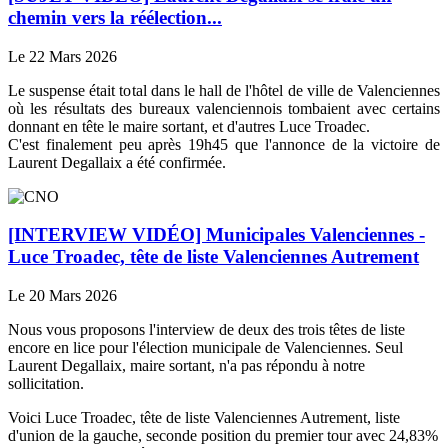
chemin vers la réélection...
Le 22 Mars 2026
Le suspense était total dans le hall de l'hôtel de ville de Valenciennes
où les résultats des bureaux valenciennois tombaient avec certains
donnant en tête le maire sortant, et d'autres Luce Troadec.
C'est finalement peu après 19h45 que l'annonce de la victoire de
Laurent Degallaix a été confirmée.
[INTERVIEW VIDÉO] Municipales Valenciennes -
Luce Troadec, tête de liste Valenciennes Autrement
Le 20 Mars 2026
Nous vous proposons l'interview de deux des trois têtes de liste
encore en lice pour l'élection municipale de Valenciennes. Seul
Laurent Degallaix, maire sortant, n'a pas répondu à notre
sollicitation.
Voici Luce Troadec, tête de liste Valenciennes Autrement, liste
d'union de la gauche, seconde position du premier tour avec 24,83%