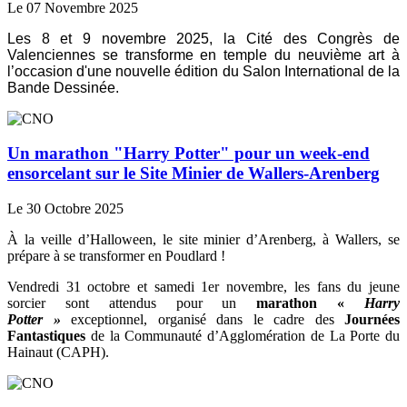
Le 07 Novembre 2025
Les 8 et 9 novembre 2025, la Cité des Congrès de
Valenciennes se transforme en temple du neuvième art à
l’occasion d'une nouvelle édition du Salon International de la
Bande Dessinée.
Un marathon "Harry Potter" pour un week-end
ensorcelant sur le Site Minier de Wallers-Arenberg
Le 30 Octobre 2025
À la veille d’Halloween, le site minier d’Arenberg, à Wallers, se
prépare à se transformer en Poudlard !
Vendredi 31 octobre et samedi 1er novembre, les fans du jeune
sorcier sont attendus pour un
marathon «
Harry
Potter »
exceptionnel, organisé dans le cadre des
Journées
Fantastiques
de la Communauté d’Agglomération de La Porte du
Hainaut (CAPH).