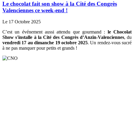
Le chocolat fait son show à la Cité des Congrès
Valenciennes ce week-end !
Le 17 Octobre 2025
C’est un événement aussi attendu que gourmand :
le Chocolat
Show s'installe à la Cité des Congrès d’Anzin-Valenciennes
, du
vendredi 17 au dimanche 19 octobre 2025
. Un rendez-vous sucré
à ne pas manquer pour petits et grands !