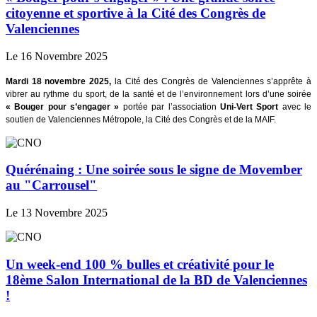
citoyenne et sportive à la Cité des Congrès de
Valenciennes
Le 16 Novembre 2025
Mardi 18 novembre 2025,
la Cité des Congrès de Valenciennes s’apprête à
vibrer au rythme du sport, de la santé et de l’environnement lors d’une soirée
« Bouger pour s’engager »
portée par l’association
Uni-Vert Sport
avec le
soutien de Valenciennes Métropole, la Cité des Congrès et de la MAIF.
Quérénaing : Une soirée sous le signe de Movember
au "Carrousel"
Le 13 Novembre 2025
Un week-end 100 % bulles et créativité pour le
18ème Salon International de la BD de Valenciennes
!