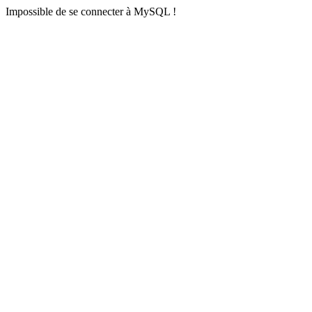
Impossible de se connecter à MySQL !