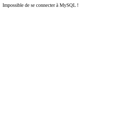
Impossible de se connecter à MySQL !